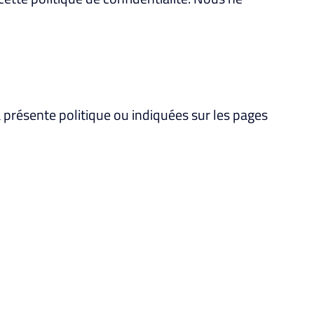
a présente politique ou indiquées sur les pages