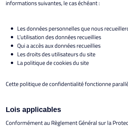
informations suivantes, le cas échéant :
Les données personnelles que nous recueiller
L’utilisation des données recueillies
Qui a accès aux données recueillies
Les droits des utilisateurs du site
La politique de cookies du site
Cette politique de confidentialité fonctionne paral
Lois applicables
Conformément au Règlement Général sur la Protecti