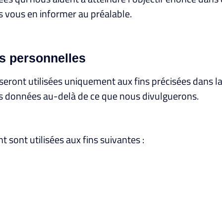
 vous en informer au préalable.
s personnelles
 seront utilisées uniquement aux fins précisées dans l
vos données au-delà de ce que nous divulguerons.
ont utilisées aux fins suivantes :