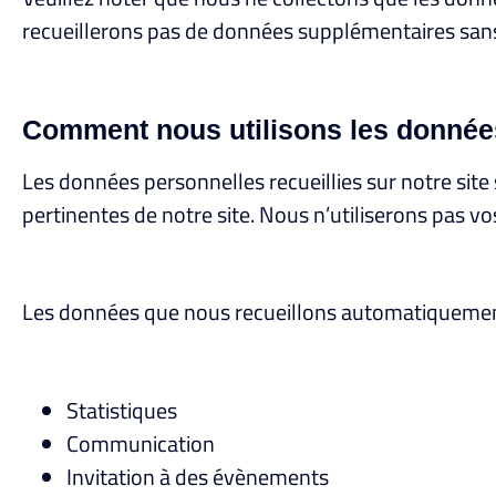
recueillerons pas de données supplémentaires sans
Comment nous utilisons les donnée
Les données personnelles recueillies sur notre site
pertinentes de notre site. Nous n’utiliserons pas 
Les données que nous recueillons automatiquement s
Statistiques
Communication
Invitation à des évènements