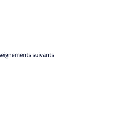
nseignements suivants :