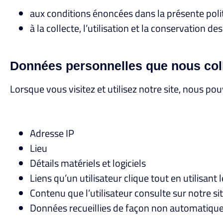
aux conditions énoncées dans la présente polit
à la collecte, l’utilisation et la conservation
Données personnelles que nous col
Lorsque vous visitez et utilisez notre site, nous p
Adresse IP
Lieu
Détails matériels et logiciels
Liens qu’un utilisateur clique tout en utilisant l
Contenu que l’utilisateur consulte sur notre si
Données recueillies de façon non automatiqu