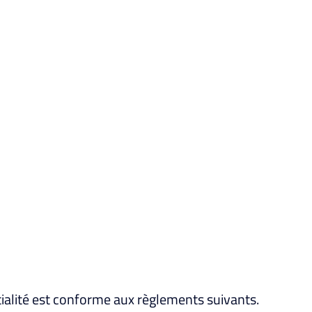
alité est conforme aux règlements suivants.