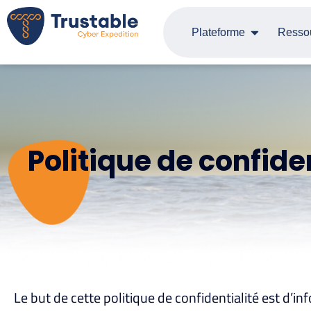
Plateforme
Resso
Politique de confide
Le but de cette politique de confidentialité est d’i