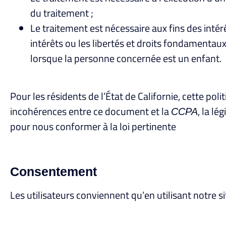
du traitement ;
Le traitement est nécessaire aux fins des intér
intérêts ou les libertés et droits fondamenta
lorsque la personne concernée est un enfant.
Pour les résidents de l’État de Californie, cette pol
incohérences entre ce document et la
, la l
CCPA
pour nous conformer à la loi pertinente
Consentement
Les utilisateurs conviennent qu’en utilisant notre sit