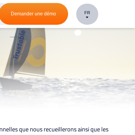
FR
Demander une démo
onnelles que nous recueillerons ainsi que les