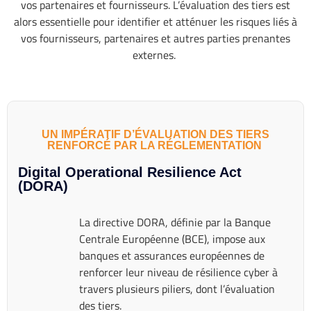
vos partenaires et fournisseurs. L’évaluation des tiers est
alors essentielle pour identifier et atténuer les risques liés à
vos fournisseurs, partenaires et autres parties prenantes
externes.
UN IMPÉRATIF D’ÉVALUATION DES TIERS
RENFORCÉ PAR LA RÉGLEMENTATION
Digital Operational Resilience Act
(DORA)
La directive DORA, définie par la Banque
Centrale Européenne (BCE), impose aux
banques et assurances européennes de
renforcer leur niveau de résilience cyber à
travers plusieurs piliers, dont l’évaluation
des tiers.