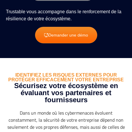
Trustable vous accompagne dans le renforcement de la
résilience de votre écosystème.
Demander une démo
IDENTIFIEZ LES RISQUES EXTERNES POUR
PROTÉGER EFFICACEMENT VOTRE ENTREPRISE
Sécurisez votre écosystème en
évaluant vos partenaires et
fournisseurs
Dans un monde où les cybermenaces évoluent
constamment, la sécurité de votre entreprise dépend non
seulement de vos propres défenses, mais aussi de celles de