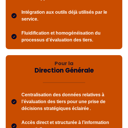
Intégration aux outils déjà utilisés par le
service.
Fluidification et homogénéisation du
processus d’évaluation des tiers.
Pour la
Direction Générale
Centralisation des données relatives à
l’évaluation des tiers pour une prise de
décisions stratégiques éclairée .
Accès direct et structurée à l’information