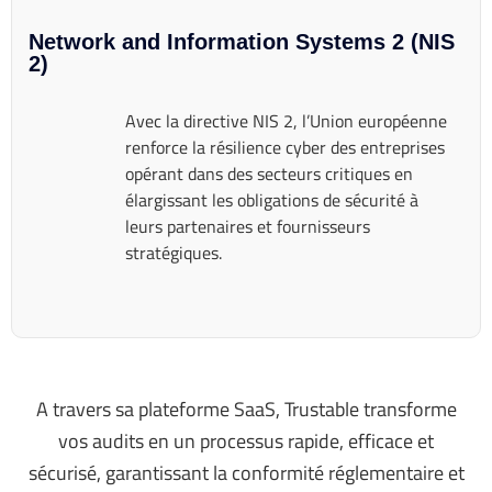
Network and Information Systems 2 (NIS
2)
Avec la directive NIS 2, l’Union européenne
renforce la résilience cyber des entreprises
opérant dans des secteurs critiques en
élargissant les obligations de sécurité à
leurs partenaires et fournisseurs
stratégiques.
A travers sa plateforme SaaS, Trustable transforme
vos audits en un processus rapide, efficace et
sécurisé, garantissant la conformité réglementaire et