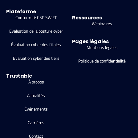
Plateforme
Conformité CSP SWIFT
Ressources
Webinaires
Évaluation de la posture cyber
Pages légales
Évaluation cyber des filiales
Mentions légales
Évaluation cyber des tiers
Politique de confidentialité
Trustable
À propos
Actualités
Événements
Carrières
Contact