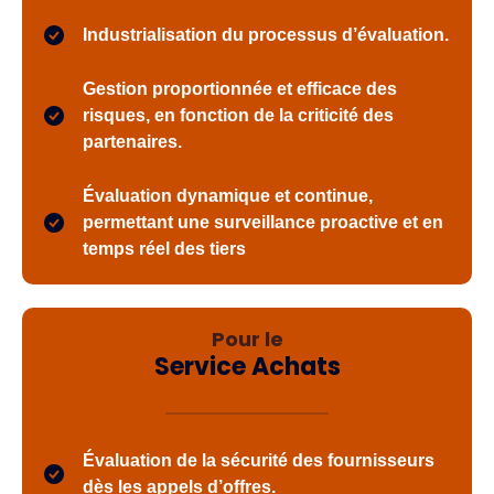
Industrialisation du processus d’évaluation.
Gestion proportionnée et efficace des
risques, en fonction de la criticité des
partenaires.
Évaluation dynamique et continue,
permettant une surveillance proactive et en
temps réel des tiers
Pour le
Service Achats
Évaluation de la sécurité des fournisseurs
dès les appels d’offres.